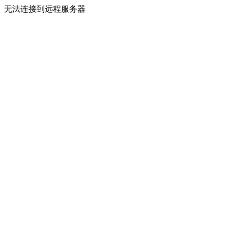
无法连接到远程服务器