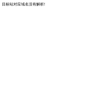
目标站对应域名没有解析!