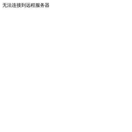
无法连接到远程服务器