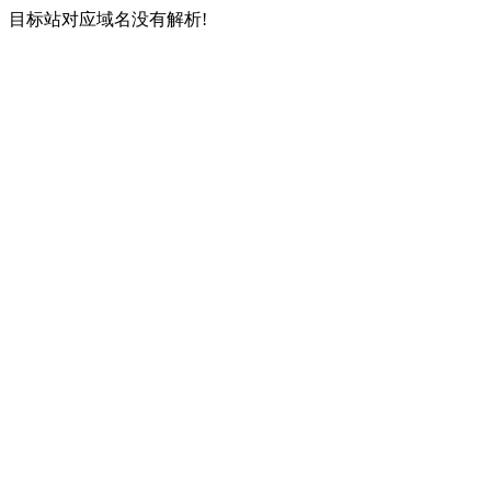
目标站对应域名没有解析!