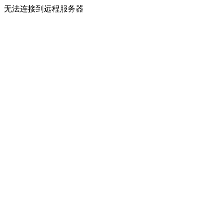
无法连接到远程服务器